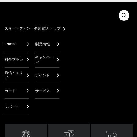
スマートフォン・携帯電話 トップ
iPhone
製品情報
キャンペー
料金プラン
ン
通信・エリ
ポイント
ア
カード
サービス
サポート