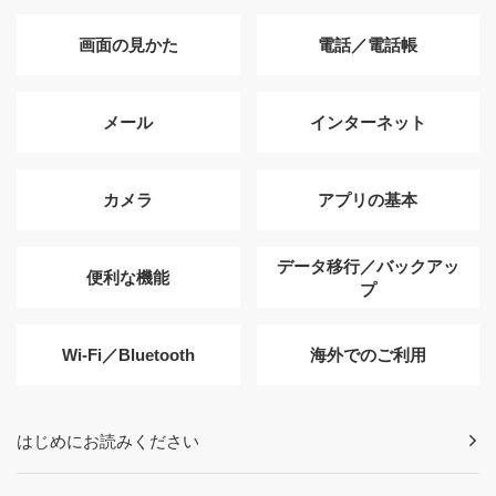
画面の見かた
電話／電話帳
メール
インターネット
カメラ
アプリの基本
データ移行／バックアッ
便利な機能
プ
Wi-Fi／Bluetooth
海外でのご利用
はじめにお読みください