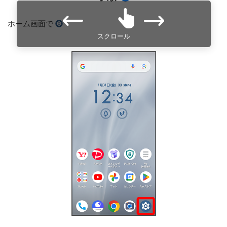
ホーム画面で
スクロール