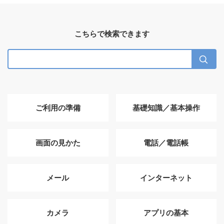
こちらで検索できます
ご利用の準備
基礎知識／基本操作
画面の見かた
電話／電話帳
メール
インターネット
カメラ
アプリの基本