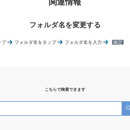
関連情報
フォルダ名を変更する
ップ
フォルダ名をタップ
フォルダ名を入力
確定
こちらで検索できます