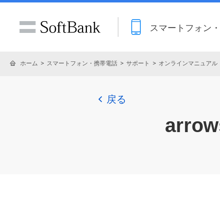
スマートフォン
ホーム
スマートフォン・携帯電話
サポート
オンラインマニュアル
戻る
arrow