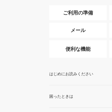
ご利用の準備
メール
便利な機能
はじめにお読みください
困ったときは