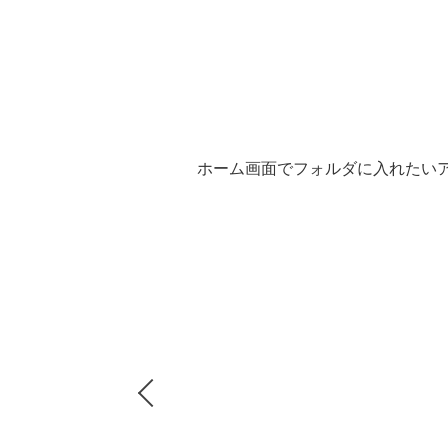
ホーム画面でフォルダに入れたい
Previous