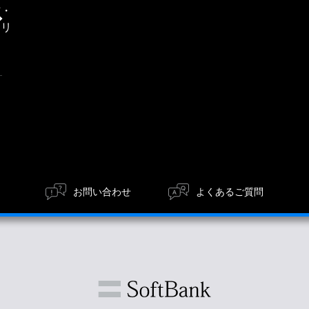
信・
エリ
ア
お問い合わせ
よくあるご質問