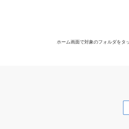
ホーム画面で対象のフォルダをタ