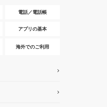
電話／電話帳
アプリの基本
海外でのご利用