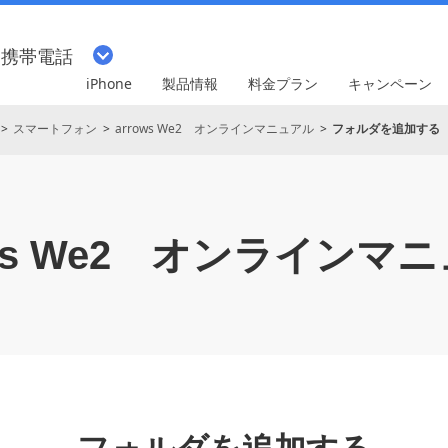
・携帯電話
iPhone
製品情報
料金プラン
キャンペーン
スマートフォン
arrows We2 オンラインマニュアル
フォルダを追加する
s We2
オンラインマニ