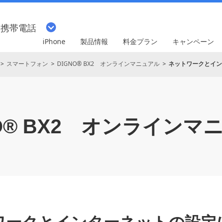
・携帯電話
iPhone
製品情報
料金プラン
キャンペーン
スマートフォン
DIGNO® BX2 オンラインマニュアル
ネットワークとイン
® BX2
オンラインマ