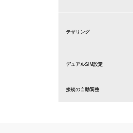
テザリング
デュアルSIM設定
接続の自動調整