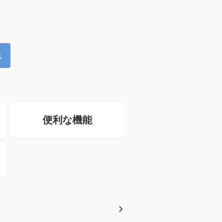
便利な機能