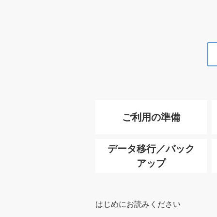
ご利用の準備
データ移行／バック
アップ
はじめにお読みください