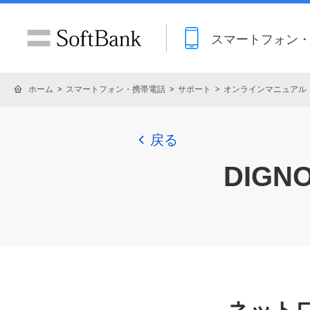
スマートフォン
ホーム
スマートフォン・携帯電話
サポート
オンラインマニュアル
戻る
DIGNO