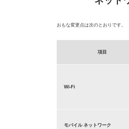
ネット
おもな変更点は次のとおりです。
項目
Wi-Fi
モバイル ネットワーク