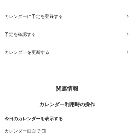
カレンダーに予定を登録する
予定を確認する
カレンダーを更新する
関連情報
カレンダー利用時の操作
今日のカレンダーを表示する
カレンダー画面で