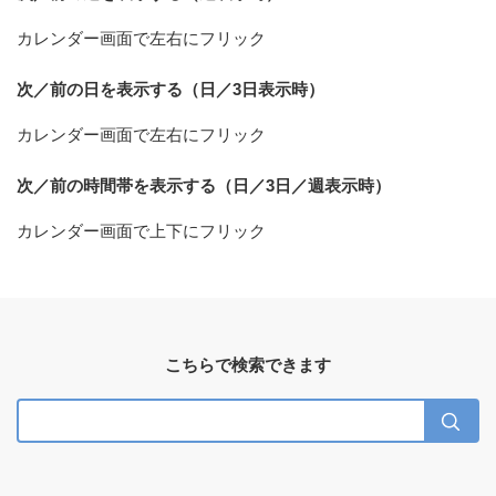
カレンダー画面で左右にフリック
次／前の日を表示する（日／3日表示時）
カレンダー画面で左右にフリック
次／前の時間帯を表示する（日／3日／週表示時）
カレンダー画面で上下にフリック
こちらで検索できます