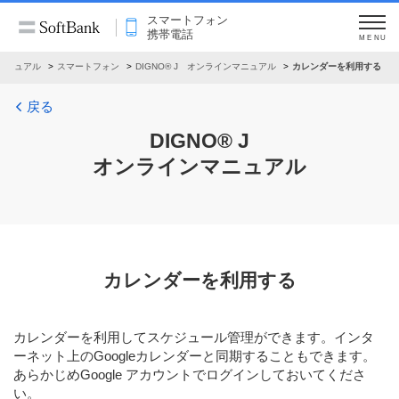
スマートフォン
携帯電話
MENU
マニュアル
スマートフォン
DIGNO® J オンラインマニュアル
カレンダーを利用する
戻る
DIGNO® J
オンラインマニュアル
カレンダーを利用する
カレンダーを利用してスケジュール管理ができます。インタ
ーネット上のGoogleカレンダーと同期することもできます。
あらかじめGoogle アカウントでログインしておいてくださ
い。