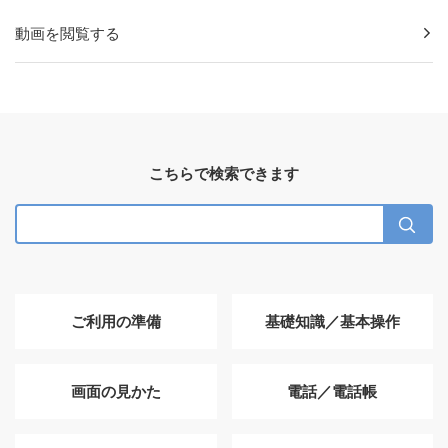
動画を閲覧する
こちらで検索できます
ご利用の準備
基礎知識／基本操作
画面の見かた
電話／電話帳