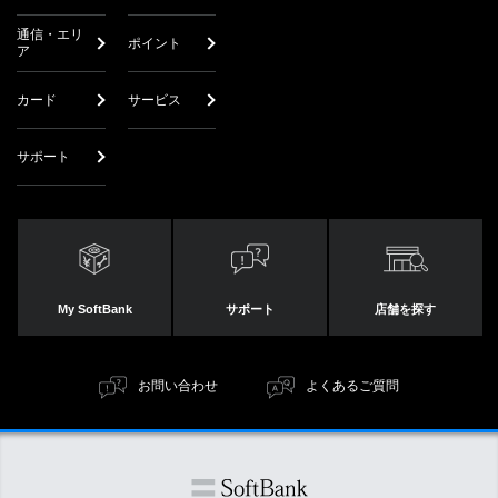
通信・エリ
ポイント
ア
カード
サービス
サポート
My SoftBank
サポート
店舗を探す
お問い合わせ
よくあるご質問