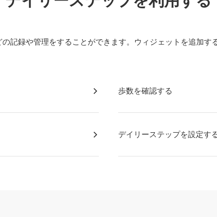
デイリーステップを利用する
どの記録や管理をすることができます。ウィジェットを追加す
歩数を確認する
デイリーステップを設定す