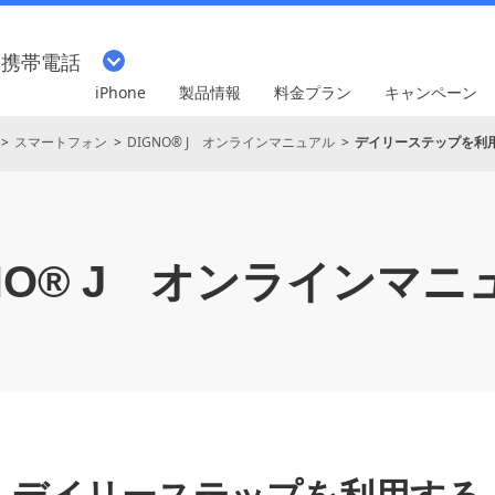
・携帯電話
iPhone
製品情報
料金プラン
キャンペーン
スマートフォン
DIGNO® J オンラインマニュアル
デイリーステップを利
O® J
オンラインマニ