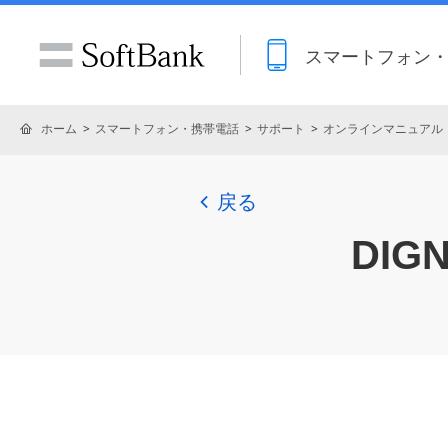
スマートフォン
ホーム
スマートフォン・携帯電話
サポート
オンラインマニュアル
戻る
DIGN