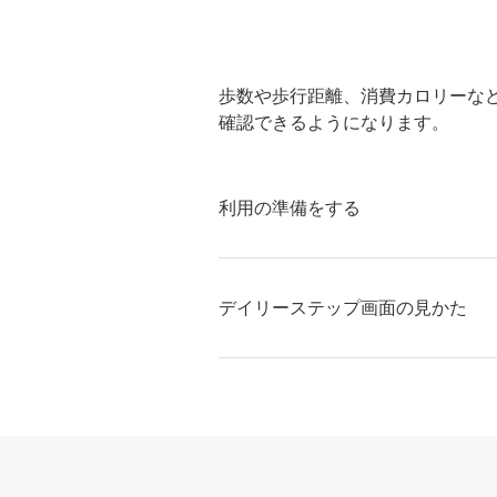
歩数や歩行距離、消費カロリーな
確認できるようになります。
利用の準備をする
デイリーステップ画面の見かた