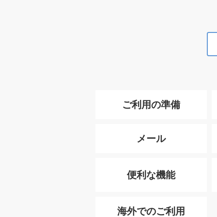
ご利用の準備
メール
便利な機能
海外でのご利用