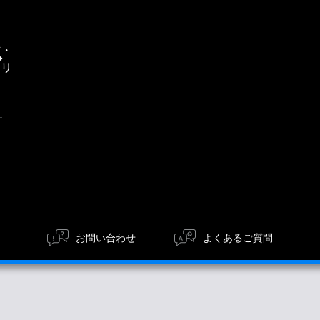
通
信・
エリ
ア
お問い合わせ
よくあるご質問