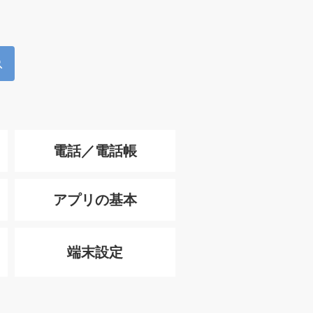
電話／電話帳
アプリの基本
端末設定