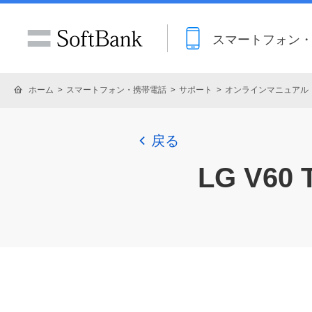
スマートフォン
ホーム
スマートフォン・携帯電話
サポート
オンラインマニュアル
戻る
LG V60 