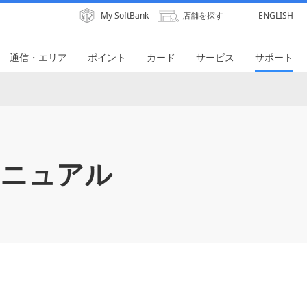
My SoftBank
店舗を探す
ENGLISH
通信・エリア
ポイント
カード
サービス
サポート
ニュアル