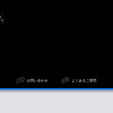
通
信・
エリ
ア
お問い合わせ
よくあるご質問