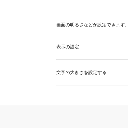
画面の明るさなどが設定できます
表示の設定
文字の大きさを設定する