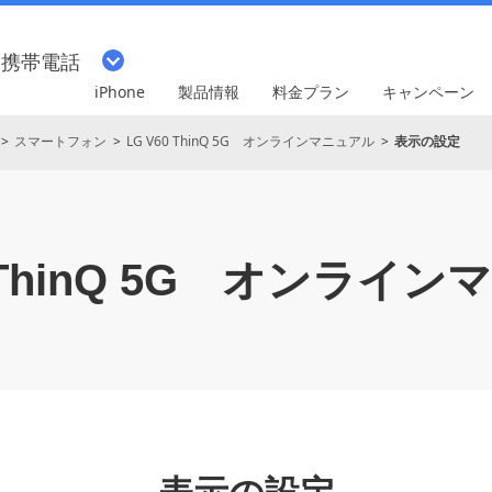
・携帯電話
iPhone
製品情報
料金プラン
キャンペーン
スマートフォン
LG V60 ThinQ 5G オンラインマニュアル
表示の設定
ThinQ 5G
オンラインマ