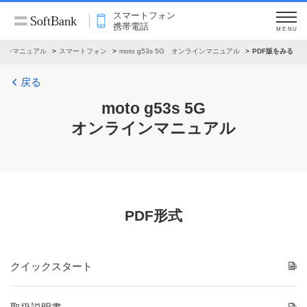
スマートフォン
携帯電話
MENU
インマニュアル
スマートフォン
moto g53s 5G オンラインマニュアル
PDF版をみる
戻る
moto g53s 5G
オンラインマニュアル
PDF形式
クイックスタート