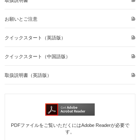
取扱説明書
お願いとご注意
クイックスタート（英語版）
クイックスタート（中国語版）
取扱説明書（英語版）
PDFファイルをご覧いただくにはAdobe Readerが必要で
す。