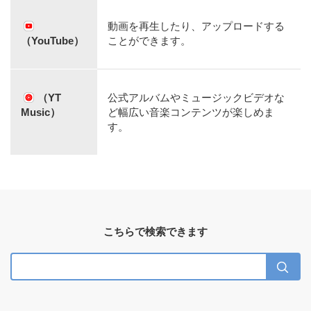
動画を再生したり、アップロードする
（YouTube）
ことができます。
（YT
公式アルバムやミュージックビデオな
Music）
ど幅広い音楽コンテンツが楽しめま
す。
こちらで検索できます