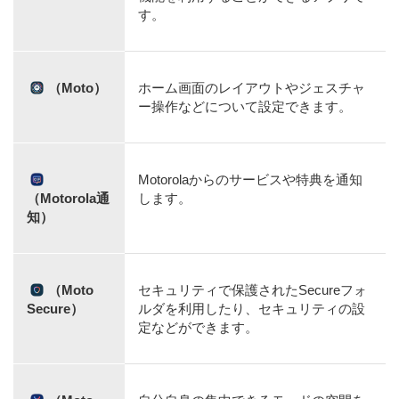
す。
（Moto）
ホーム画面のレイアウトやジェスチャ
ー操作などについて設定できます。
Motorolaからのサービスや特典を通知
（Motorola通
します。
知）
（Moto
セキュリティで保護されたSecureフォ
Secure）
ルダを利用したり、セキュリティの設
定などができます。