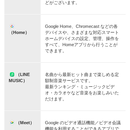
どがございます。
Google Home、Chromecast などの各
（Home）
デバイスや、さまざまな対応スマート
ホームデバイスの設定、管理、操作を
すべて、Homeアプリから行うことが
できます。
（LINE
名曲から最新ヒット曲まで楽しめる定
MUSIC）
額制音楽サービスです。
最新ランキング・ミュージックビデ
オ・カラオケなど音楽をお楽しみいた
だけます。
（Meet）
Google のビデオ通話機能／ビデオ会議
機能を利用することができるアプリで