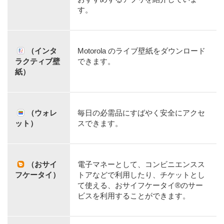
す。
（インタ
Motorola のライブ壁紙をダウンロード
ラクティブ壁
できます。
紙）
（ウォレ
毎日の必需品にすばやく安全にアクセ
ット）
スできます。
（おサイ
電子マネーとして、コンビニエンスス
フケータイ）
トアなどで利用したり、チケットとし
て使える、おサイフケータイ®のサー
ビスを利用することができます。