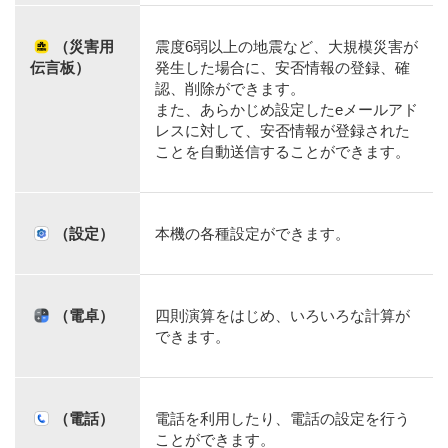
（災害用
震度6弱以上の地震など、大規模災害が
伝言板）
発生した場合に、安否情報の登録、確
認、削除ができます。
また、あらかじめ設定したeメールアド
レスに対して、安否情報が登録された
ことを自動送信することができます。
（設定）
本機の各種設定ができます。
（電卓）
四則演算をはじめ、いろいろな計算が
できます。
（電話）
電話を利用したり、電話の設定を行う
ことができます。