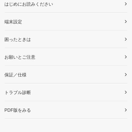
はじめにお読みください
端末設定
困ったときは
お願いとご注意
保証／仕様
トラブル診断
PDF版をみる