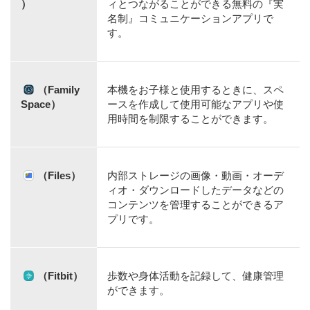
）
ィとつながることができる無料の『実
名制』コミュニケーションアプリで
す。
（Family
本機をお子様と使用するときに、スペ
Space）
ースを作成して使用可能なアプリや使
用時間を制限することができます。
（Files）
内部ストレージの画像・動画・オーデ
ィオ・ダウンロードしたデータなどの
コンテンツを管理することができるア
プリです。
（Fitbit）
歩数や身体活動を記録して、健康管理
ができます。