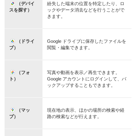
（デバイ
紛失した端末の位置を特定したり、ロ
スを探す）
ックやデータ消去などを行うことがで
きます。
（ドライ
Google ドライブに保存したファイルを
ブ）
閲覧・編集できます。
（フォ
写真や動画を表示／再生できます。
ト）
Google アカウントにログインして、バ
ックアップすることもできます。
（マッ
現在地の表示、ほかの場所の検索や経
プ）
路の検索などが行えます。