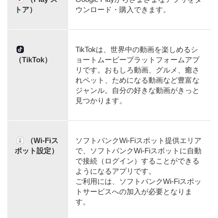
トア）
ウンロード・購入できます。
TikTokは、世界中の動画を楽しめるシ
（TikTok）
ョートムービープラットフォームアプ
リです。おもしろ動画、グルメ、癒さ
れペット、ためになる動画など豊富な
ジャンル。自分の好きな動画がきっと
見つかります。
（Wi-Fiス
ソフトバンクWi-Fiスポット提供エリア
ポット設定）
で、ソフトバンクWi-Fiスポットに自動
で接続（ログイン）することができる
ようになるアプリです。
ご利用には、ソフトバンクWi-Fiスポッ
トサービスへの加入が必要となりま
す。