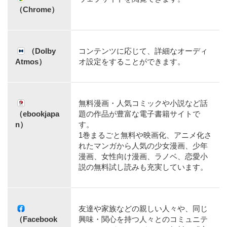
（Chrome）
（Dolby
コンテンツに応じて、詳細なオーディ
Atmos）
オ設定をすることができます。
無料漫画・人気コミックや小説など話
（ebookjapa
題の作品が豊富な電子書籍サイトで
n）
す。
1巻まるごと無料や映画化、アニメ化さ
れたマンガから人気の少女漫画、少年
漫画、女性向け漫画、ラノベ、恋愛小
説の無料試し読みも充実しています。
友達や家族などの親しい人々や、同じ
（Facebook
興味・関心を持つ人々とのコミュニテ