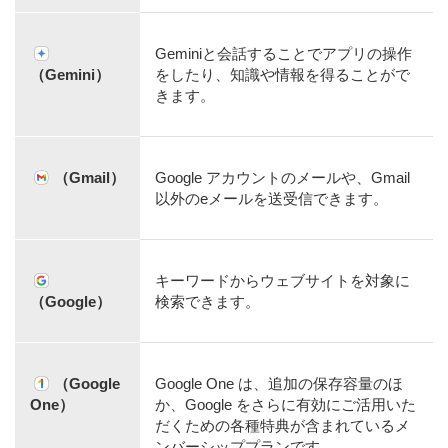
Geminiと会話することでアプリの操作
（Gemini）
をしたり、知識や情報を得ることがで
きます。
（Gmail）
Google アカウントのメールや、Gmail
以外のeメールを送受信できます。
キーワードからウェブサイトを対象に
（Google）
検索できます。
（Google
Google One は、追加の保存容量のほ
One）
か、Google をさらに有効にご活用いた
だくための各種特典が含まれているメ
ンバーシッププランです。