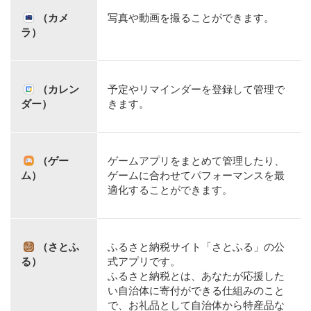
（カメ
写真や動画を撮ることができます。
ラ）
（カレン
予定やリマインダーを登録して管理で
ダー）
きます。
（ゲー
ゲームアプリをまとめて管理したり、
ム）
ゲームに合わせてパフォーマンスを最
適化することができます。
（さとふ
ふるさと納税サイト「さとふる」の公
る）
式アプリです。
ふるさと納税とは、あなたが応援した
い自治体に寄付ができる仕組みのこと
で、お礼品として自治体から特産品な