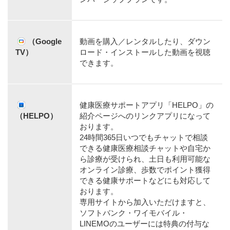
（Google
動画を購入／レンタルしたり、ダウン
TV）
ロード・インストールした動画を視聴
できます。
健康医療サポートアプリ「HELPO」の
（HELPO）
紹介ページへのリンクアプリになって
おります。
24時間365日いつでもチャットで相談
できる健康医療相談チャットや自宅か
ら診療が受けられ、土日も利用可能な
オンライン診療、歩数でポイント獲得
できる健康サポートなどにも対応して
おります。
専用サイトから加入いただけますと、
ソフトバンク・ワイモバイル・
LINEMOのユーザーには特典の付与な