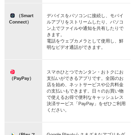
（Smart
デバイスをパソコンに接続し、モバイ
Connect）
ルアプリをストリームしたり、パソコ
ン上でファイルや通知を共有したりで
きます。
電話をウェブカメラとして使用し、鮮
明なビデオ通話ができます。
スマホひとつでカンタン・おトクにお
（PayPay）
支払いができるアプリです。全国のお
店を始め、ネットサービスや公共料金
の支払いもできます。日々のお買い物
で使えるお得で便利なキャッシュレス
決済サービス「PayPay」をぜひご利用
ください。
（Play ス
Google Playからさまざまなアプリをダ