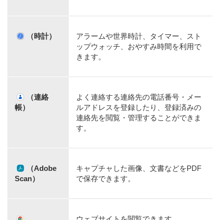
（時計）
アラームや世界時計、タイマー、スト
ップウォッチ、おやすみ時間を利用で
きます。
（連絡
よく連絡する連絡先の電話番号・メー
帳）
ルアドレスを登録したり、登録済みの
連絡先を閲覧・管理することができま
す。
（Adobe
キャプチャした画像、文書などをPDF
Scan）
で保存できます。
ウェブサイトを閲覧できます。