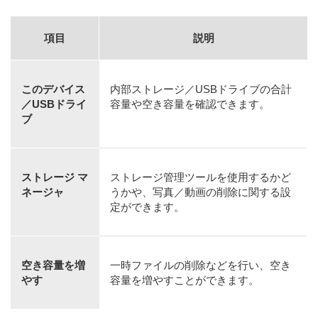
項目
説明
このデバイス
内部ストレージ／USBドライブの合計
／USBドライ
容量や空き容量を確認できます。
ブ
ストレージ マ
ストレージ管理ツールを使用するかど
ネージャ
うかや、写真／動画の削除に関する設
定ができます。
空き容量を増
一時ファイルの削除などを行い、空き
やす
容量を増やすことができます。