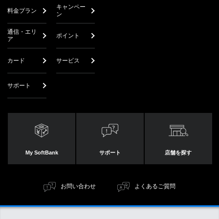
キャンペー
料金プラン
ン
通信・エリ
ポイント
ア
カード
サービス
サポート
My SoftBank
サポート
店舗を探す
お問い合わせ
よくあるご質問