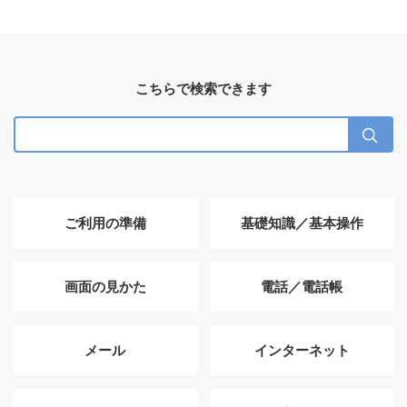
こちらで検索できます
ご利用の準備
基礎知識／基本操作
画面の見かた
電話／電話帳
メール
インターネット