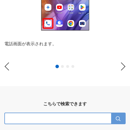
電話画面が表示されます。
Previous
Ne
こちらで検索できます