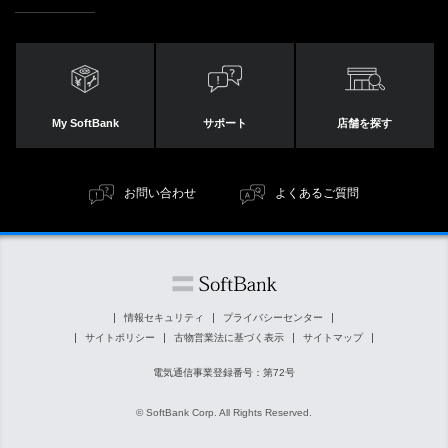
My SoftBank
サポート
店舗を探す
お問い合わせ
よくあるご質問
情報セキュリティ
プライバシーセンター
サイトポリシー
古物営業法に基づく表示
サイトマップ
電気通信事業登録番号：第72号
© SoftBank Corp. All Rights Reserved.