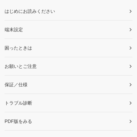
はじめにお読みください
端末設定
困ったときは
お願いとご注意
保証／仕様
トラブル診断
PDF版をみる