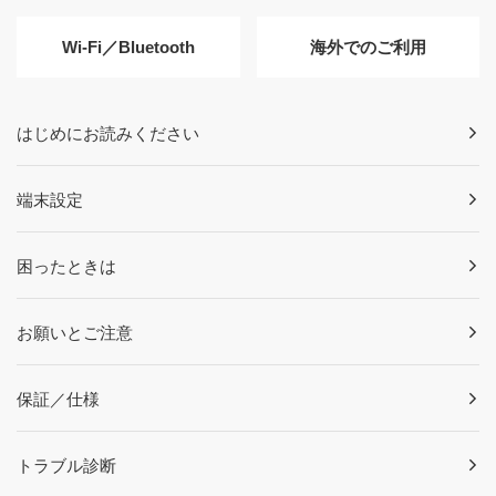
Wi-Fi／Bluetooth
海外でのご利用
はじめにお読みください
端末設定
困ったときは
お願いとご注意
保証／仕様
トラブル診断