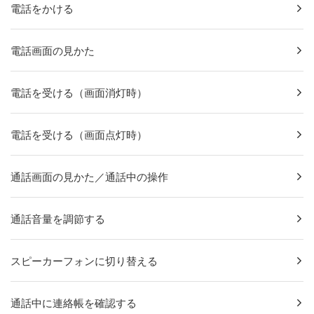
電話をかける
電話画面の見かた
電話を受ける（画面消灯時）
電話を受ける（画面点灯時）
通話画面の見かた／通話中の操作
通話音量を調節する
スピーカーフォンに切り替える
通話中に連絡帳を確認する