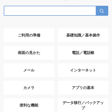
ご利用の準備
基礎知識／基本操作
画面の見かた
電話／電話帳
メール
インターネット
カメラ
アプリの基本
データ移行／バックアッ
便利な機能
プ