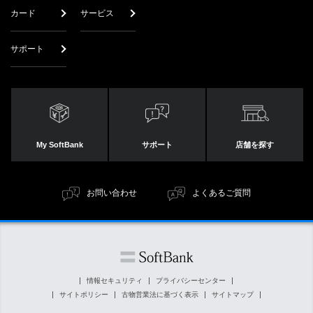
カード
サービス
サポート
My SoftBank
サポート
店舗を探す
お問い合わせ
よくあるご質問
情報セキュリティ
プライバシーセンター
サイトポリシー
古物営業法に基づく表示
サイトマップ