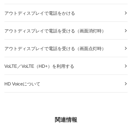
アウトディスプレイで電話をかける
アウトディスプレイで電話を受ける（画面消灯時）
アウトディスプレイで電話を受ける（画面点灯時）
VoLTE／VoLTE（HD+）を利用する
HD Voiceについて
関連情報