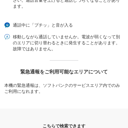
さい。通話音量を上げると通話しづらくなることがあり
ます。
通話中に「プチッ」と音が入る
移動しながら通話していませんか。電波が弱くなって別
のエリアに切り替わるときに発生することがあります。
故障ではありません。
緊急通報をご利用可能なエリアについて
本機の緊急通報は、ソフトバンクのサービスエリア内でのみ
ご利用になれます。
こちらで検索できます