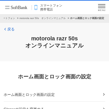
スマートフォン
携帯電話
MENU
スマートフォン
motorola razr 50s オンラインマニュアル
ホーム画面とロック画面の設定
戻る
motorola razr 50s
オンラインマニュアル
ホーム画面とロック画面の設定
ホーム画面とロック画面の設定