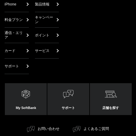
iPhone
製品情報
キャンペー
料金プラン
ン
通信・エリ
ポイント
ア
カード
サービス
サポート
My SoftBank
サポート
店舗を探す
お問い合わせ
よくあるご質問