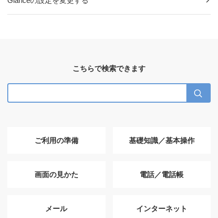
Glanceの設定を変更する
こちらで検索できます
ご利用の準備
基礎知識／基本操作
画面の見かた
電話／電話帳
メール
インターネット