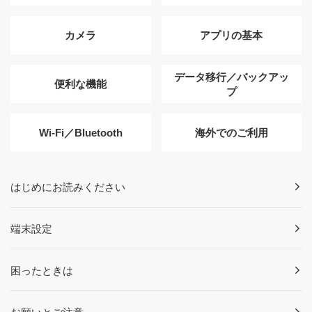
カメラ
アプリの基本
データ移行／バックアッ
便利な機能
プ
Wi-Fi／Bluetooth
海外でのご利用
はじめにお読みください
端末設定
困ったときは