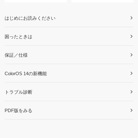
はじめにお読みください
困ったときは
保証／仕様
ColorOS 14の新機能
トラブル診断
PDF版をみる