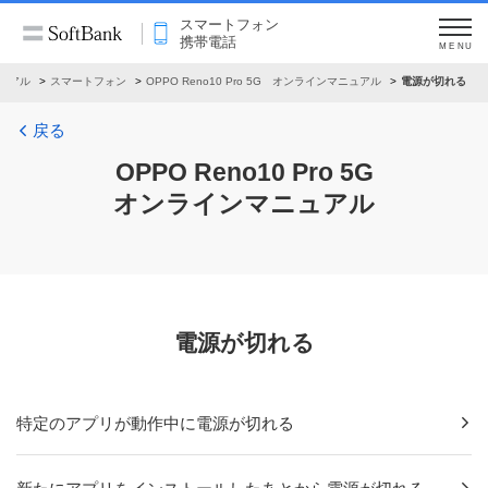
スマートフォン
携帯電話
MENU
ュアル
スマートフォン
OPPO Reno10 Pro 5G オンラインマニュアル
電源が切れる
戻る
OPPO Reno10 Pro 5G
オンラインマニュアル
電源が切れる
特定のアプリが動作中に電源が切れる