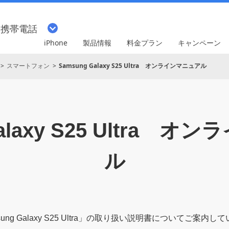
・携帯電話
iPhone
製品情報
料金プラン
キャンペーン
スマートフォン
Samsung Galaxy S25 Ultra オンラインマニュアル
axy S25 Ultra
オンラ
ル
ng Galaxy S25 Ultra
」の取り扱い説明書についてご案内して