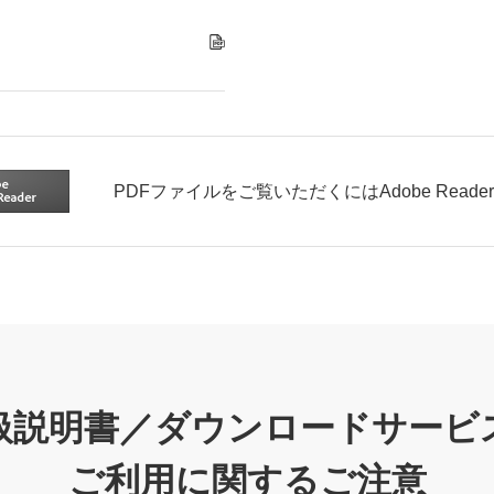
PDFファイルをご覧いただくにはAdobe Read
扱説明書／ダウンロードサービ
ご利用に関するご注意