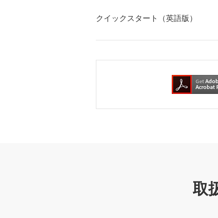
クイックスタート（英語版）
取