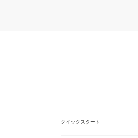
クイックスタート