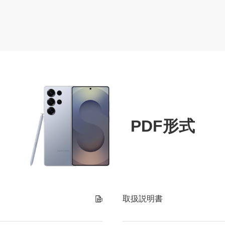
PDF形式
取扱説明書