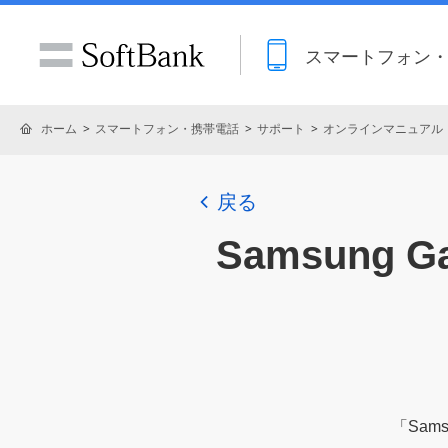
スマートフォン
ホーム
スマートフォン・携帯電話
サポート
オンラインマニュアル
戻る
Samsung Gal
「
Samsu