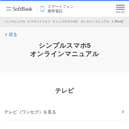
スマートフォン
携帯電話
MENU
ンラインマニュアル
スマートフォン
シンプルスマホ5 オンラインマニュアル
テレビ
戻る
シンプルスマホ5
オンラインマニュアル
テレビ
テレビ（ワンセグ）を見る