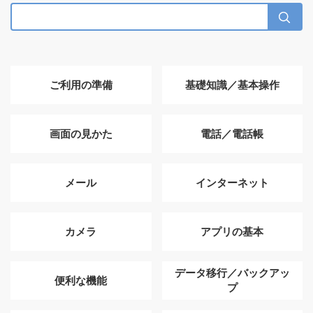
ご利用の準備
基礎知識／基本操作
画面の見かた
電話／電話帳
メール
インターネット
カメラ
アプリの基本
データ移行／バックアッ
便利な機能
プ