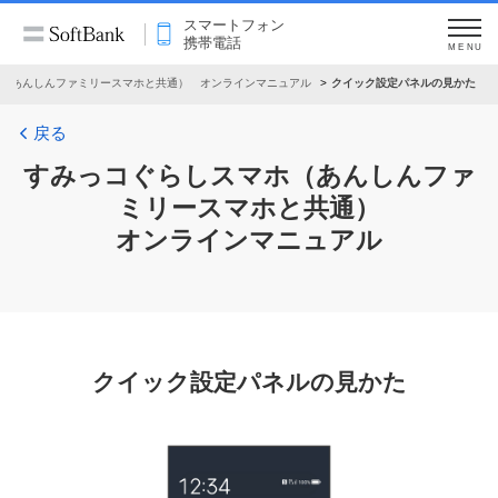
スマートフォン
携帯電話
MENU
（あんしんファミリースマホと共通） オンラインマニュアル
クイック設定パネルの見かた
戻る
すみっコぐらしスマホ（あんしんファ
ミリースマホと共通）
オンラインマニュアル
クイック設定パネルの見かた