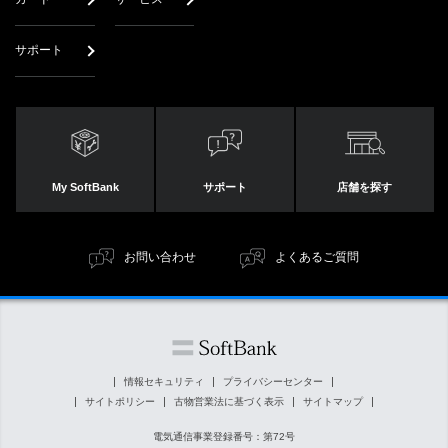
サポート
My SoftBank
サポート
店舗を探す
お問い合わせ
よくあるご質問
情報セキュリティ
プライバシーセンター
サイトポリシー
古物営業法に基づく表示
サイトマップ
電気通信事業登録番号：第72号