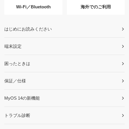
Wi-Fi／Bluetooth
海外でのご利用
はじめにお読みください
端末設定
困ったときは
保証／仕様
MyOS 14の新機能
トラブル診断