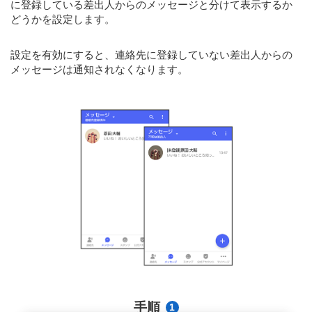
に登録している差出人からのメッセージと分けて表示するか
どうかを設定します。
設定を有効にすると、連絡先に登録していない差出人からの
メッセージは通知されなくなります。
手順
1