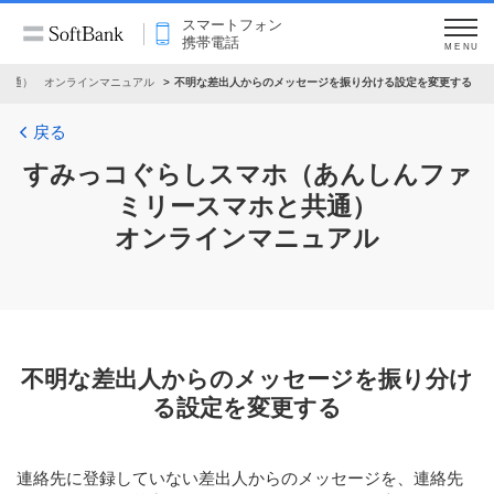
スマートフォン
携帯電話
MENU
共通） オンラインマニュアル
不明な差出人からのメッセージを振り分ける設定を変更する
戻る
すみっコぐらしスマホ（あんしんファ
ミリースマホと共通）
オンラインマニュアル
不明な差出人からのメッセージを振り分け
る設定を変更する
連絡先に登録していない差出人からのメッセージを、連絡先