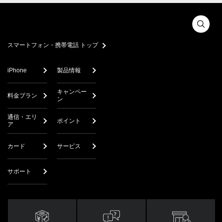
スマートフォン・携帯電話 トップ
iPhone
製品情報
キャンペー
料金プラン
ン
通信・エリ
ポイント
ア
カード
サービス
サポート