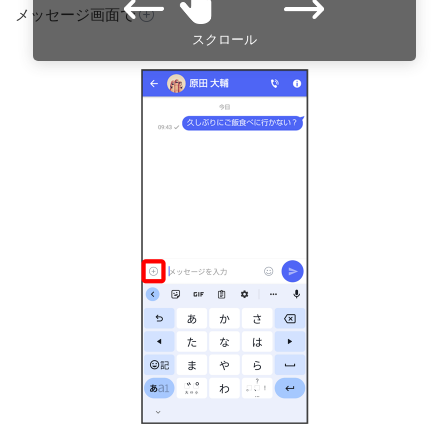
メッセージ画面で
スクロール