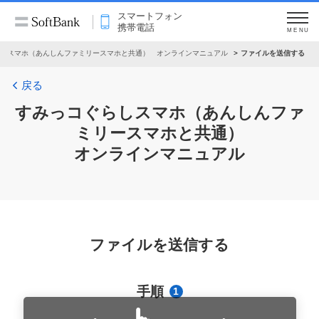
スマートフォン
携帯電話
MENU
しスマホ（あんしんファミリースマホと共通） オンラインマニュアル
ファイルを送信する
戻る
すみっコぐらしスマホ（あんしんファ
ミリースマホと共通）
オンラインマニュアル
ファイルを送信する
手順
1