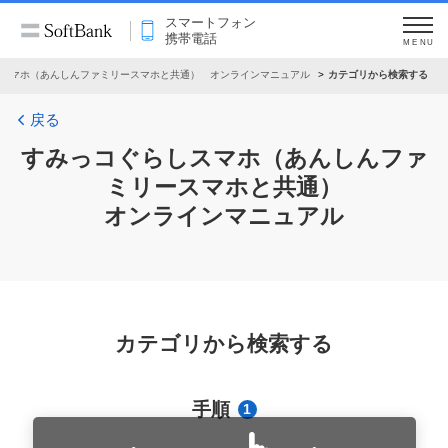
スマートフォン
携帯電話
MENU
スマホ（あんしんファミリースマホと共通） オンラインマニュアル
カテゴリから検索する
戻る
すみっコぐらしスマホ（あんしんファ
ミリースマホと共通）
オンラインマニュアル
カテゴリから検索する
手順
1