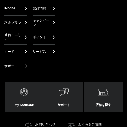
iPhone
製品情報
キャンペー
料金プラン
ン
通信・エリ
ポイント
ア
カード
サービス
サポート
My SoftBank
サポート
店舗を探す
お問い合わせ
よくあるご質問