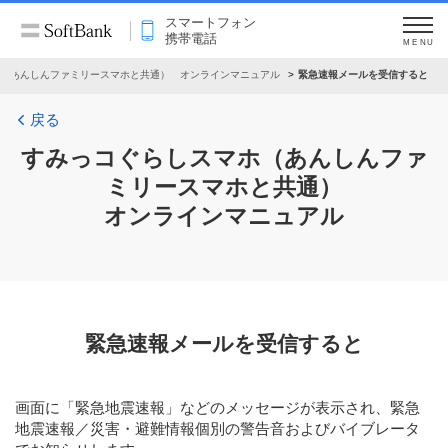
スマートフォン
携帯電話
MENU
（あんしんファミリースマホと共通） オンラインマニュアル
緊急速報メールを受信すると
戻る
すみっコぐらしスマホ（あんしんファ
ミリースマホと共通）
オンラインマニュアル
緊急速報メールを受信すると
画面に「緊急地震速報」などのメッセージが表示され、緊急
地震速報／災害・避難情報個別の警告音およびバイブレータ