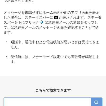
でお知らせします。
メッセージを確認せずにホーム画面や他のアプリ画面を表示
した場合は、ステータスバーに
が表示されます。ステータ
スバーを下にフリック
緊急速報メールの通知をタップし
て、緊急速報メールのメッセージ画面を確認することができ
ます。
通話中、通信中および電波状態が悪いときは受信できま
せん。
受信時には、マナーモード設定中でも警告音が鳴動しま
す。
こちらで検索できます