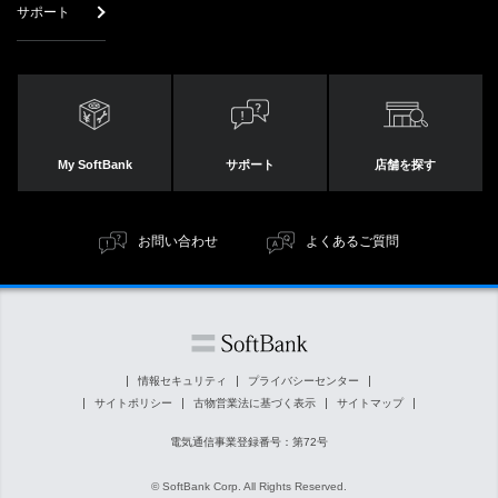
サポート
My SoftBank
サポート
店舗を探す
お問い合わせ
よくあるご質問
情報セキュリティ
プライバシーセンター
サイトポリシー
古物営業法に基づく表示
サイトマップ
電気通信事業登録番号：第72号
© SoftBank Corp. All Rights Reserved.