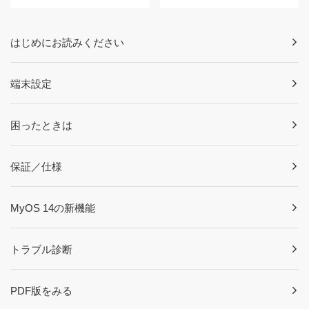
はじめにお読みください
端末設定
困ったときは
保証／仕様
MyOS 14の新機能
トラブル診断
PDF版をみる