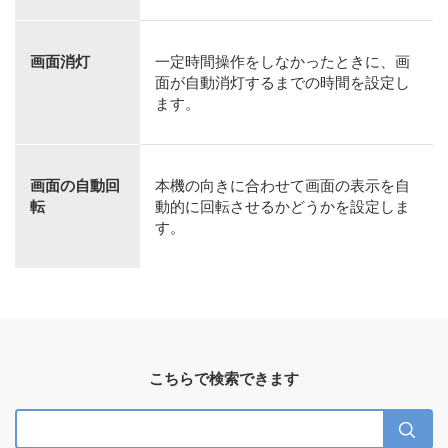
画面消灯
一定時間操作をしなかったときに、画
面が自動消灯するまでの時間を設定し
ます。
画面の自動回
本機の向きに合わせて画面の表示を自
転
動的に回転させるかどうかを設定しま
す。
こちらで検索できます