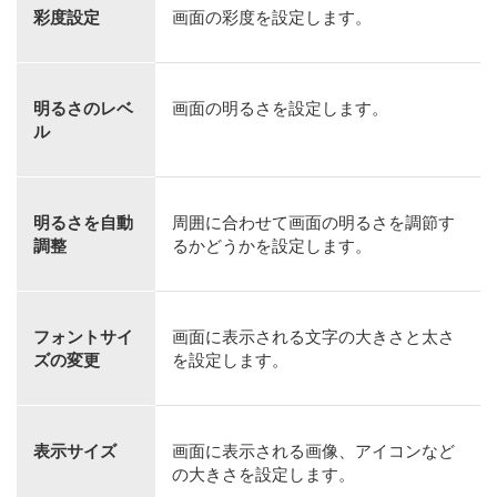
彩度設定
画面の彩度を設定します。
明るさのレベ
画面の明るさを設定します。
ル
明るさを自動
周囲に合わせて画面の明るさを調節す
調整
るかどうかを設定します。
フォントサイ
画面に表示される文字の大きさと太さ
ズの変更
を設定します。
表示サイズ
画面に表示される画像、アイコンなど
の大きさを設定します。