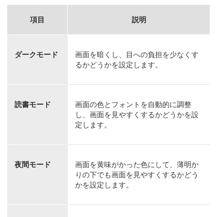
項目
説明
ダークモード
画面を暗くし、目への負担を少なくす
るかどうかを設定します。
読書モード
画面の色とフォントを自動的に調整
し、画面を見やすくするかどうかを設
定します。
夜間モード
画面を黄味がかった色にして、薄明か
りの下でも画面を見やすくするかどう
かを設定します。