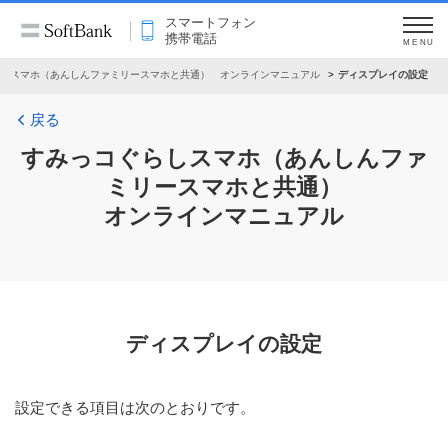
スマートフォン
携帯電話
MENU
しスマホ（あんしんファミリースマホと共通） オンラインマニュアル
ディスプレイの設定
戻る
すみっコぐらしスマホ（あんしんファ
ミリースマホと共通）
オンラインマニュアル
ディスプレイの設定
設定できる項目は次のとおりです。