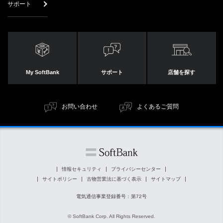
サポート
My SoftBank
サポート
店舗を探す
お問い合わせ
よくあるご質問
情報セキュリティ
プライバシーセンター
サイトポリシー
古物営業法に基づく表示
サイトマップ
電気通信事業登録番号：第72号
© SoftBank Corp. All Rights Reserved.