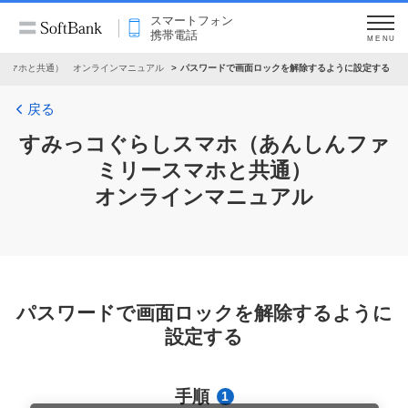
スマートフォン
携帯電話
MENU
スマホと共通） オンラインマニュアル
パスワードで画面ロックを解除するように設定する
戻る
すみっコぐらしスマホ（あんしんファ
ミリースマホと共通）
オンラインマニュアル
パスワードで画面ロックを解除するように
設定する
手順
1