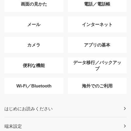
画面の見かた
電話／電話帳
メール
インターネット
カメラ
アプリの基本
データ移行／バックアッ
便利な機能
プ
Wi-Fi／Bluetooth
海外でのご利用
はじめにお読みください
端末設定