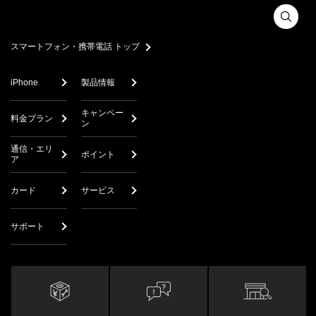
スマートフォン・携帯電話 トップ
iPhone
製品情報
キャンペー
料金プラン
ン
通信・エリ
ポイント
ア
カード
サービス
サポート