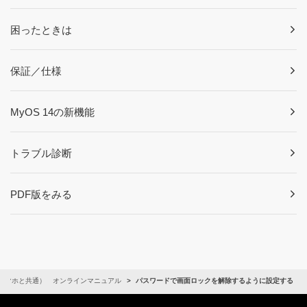
困ったときは
保証／仕様
MyOS 14の新機能
トラブル診断
PDF版をみる
スマホと共通） オンラインマニュアル
パスワードで画面ロックを解除するように設定する