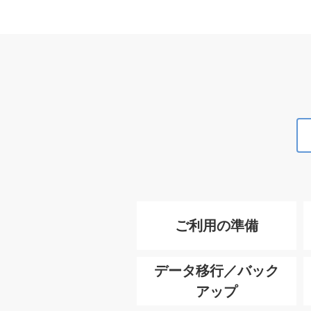
ご利用の準備
データ移行／バック
アップ