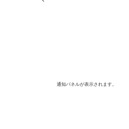
通知パネルが表示されます。