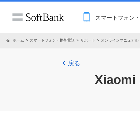
スマートフォン
ホーム
スマートフォン・携帯電話
サポート
オンラインマニュアル
戻る
Xiaomi 