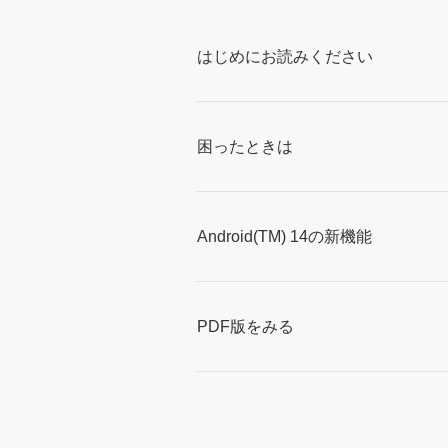
はじめにお読みください
困ったときは
Android(TM) 14の新機能
PDF版をみる