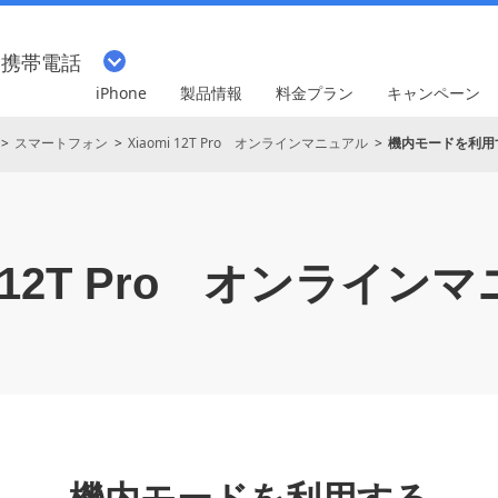
・携帯電話
iPhone
製品情報
料金プラン
キャンペーン
スマートフォン
Xiaomi 12T Pro オンラインマニュアル
機内モードを利用
12T Pro
オンラインマ