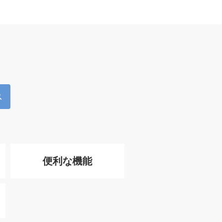
便利な機能