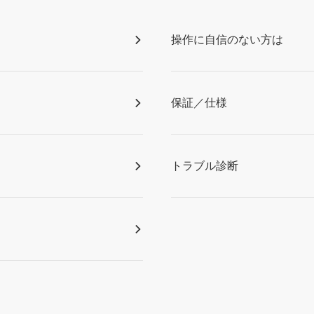
操作に自信のない方は
保証／仕様
トラブル診断