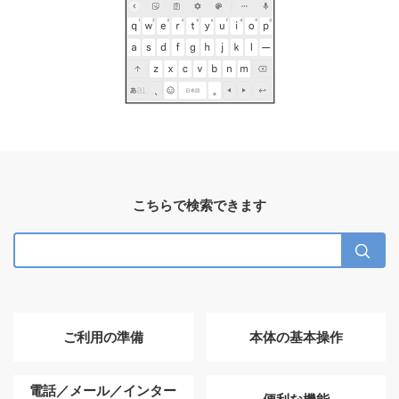
こちらで検索できます
ご利用の準備
本体の基本操作
電話／メール／インター