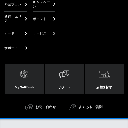
キャンペー
料金プラン
ン
通信・エリ
ポイント
ア
カード
サービス
サポート
My SoftBank
サポート
店舗を探す
お問い合わせ
よくあるご質問