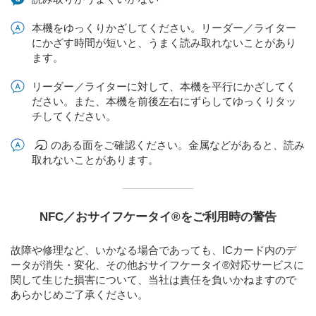
本機をゆっくりかざしてください。リーダー／ライター
にかざす時間が短いと、うまく読み取れないことがあり
ます。
リーダー／ライターに対して、本機を平行にかざしてく
ださい。また、本機を前後左右にずらしてゆっくりタッ
チしてください。
のある面をご確認ください。金属などがあると、読み
取れないことがあります。
NFC／おサイフケータイ®をご利用時の警告
故障や修理など、いかなる場合であっても、ICカード内のデ
ータが消失・変化、その他おサイフケータイ®対応サービスに
関して生じた損害について、当社は責任を負いかねますので
あらかじめご了承ください。