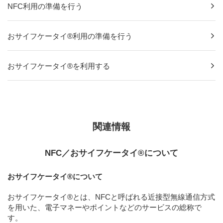
NFC利用の準備を行う
おサイフケータイ®利用の準備を行う
おサイフケータイ®を利用する
関連情報
NFC／おサイフケータイ®について
おサイフケータイ®について
おサイフケータイ®とは、NFCと呼ばれる近接型無線通信方式
を用いた、電子マネーやポイントなどのサービスの総称で
す。