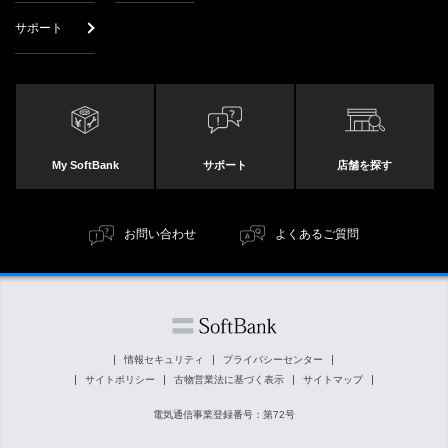
サポート
My SoftBank
サポート
店舗を探す
お問い合わせ
よくあるご質問
情報セキュリティ
プライバシーセンター
サイトポリシー
古物営業法に基づく表示
サイトマップ
電気通信事業登録番号：第72号