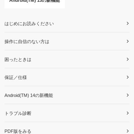
Android(TM) 13の新機能
はじめにお読みください
操作に自信のない方は
困ったときは
保証／仕様
Android(TM) 14の新機能
トラブル診断
PDF版をみる