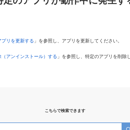
特定のアプリが動作中に発生す
。
アプリを更新する
」を参照し、アプリを更新してください。
除（アンインストール）する
」を参照し、特定のアプリを削除
こちらで検索できます