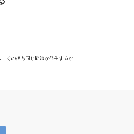
る
し、その後も同じ問題が発生するか