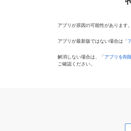
アプリが原因の可能性があります
アプリが最新版ではない場合は「
解消しない場合は、「
アプリを削
ご確認ください。