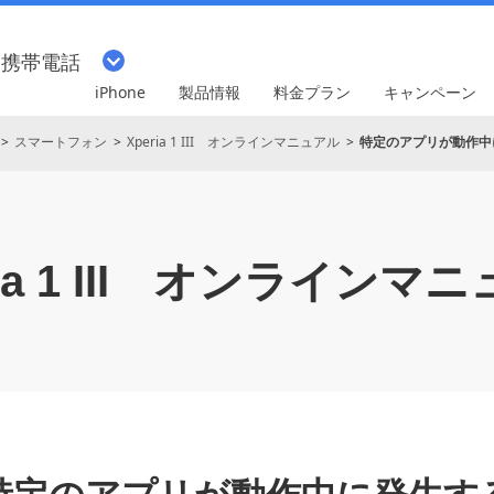
・携帯電話
iPhone
製品情報
料金プラン
キャンペーン
スマートフォン
Xperia 1 III オンラインマニュアル
特定のアプリが動作中
 1 III
オンラインマニ