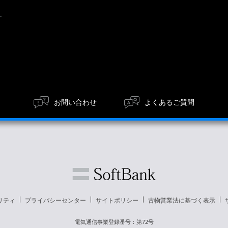
お問い合わせ
よくあるご質問
リティ
プライバシーセンター
サイトポリシー
古物営業法に基づく表示
電気通信事業登録番号：第72号