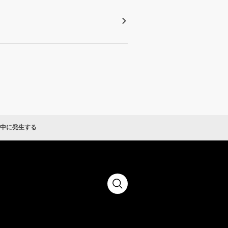
中に発生する