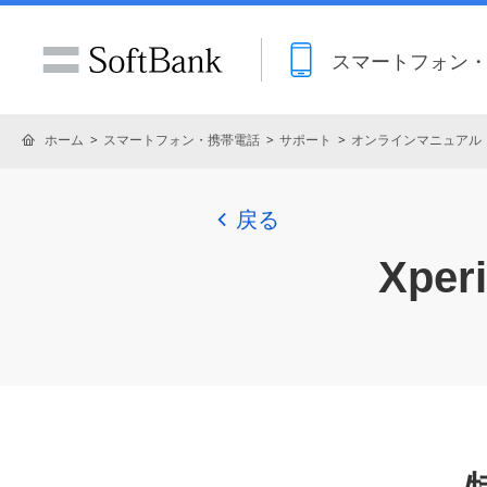
スマートフォン
ホーム
スマートフォン・携帯電話
サポート
オンラインマニュアル
戻る
Xperia