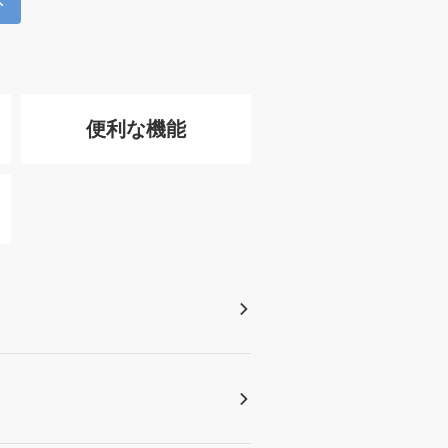
便利な機能