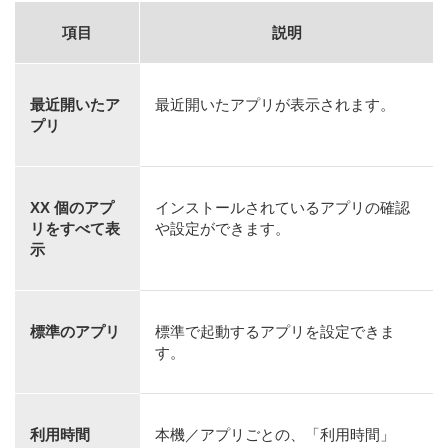
項目
説明
最近開いたア
最近開いたアプリが表示されます。
プリ
XX 個のアプ
インストールされているアプリの確認
リをすべて表
や設定ができます。
示
標準のアプリ
標準で起動するアプリを設定できま
す。
利用時間
本機／アプリごとの、「利用時間」