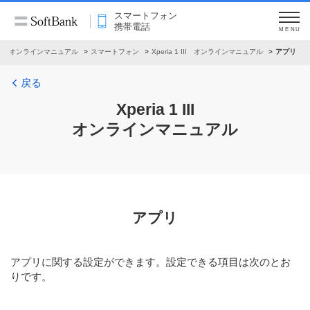
スマートフォン
携帯電話
MENU
オンラインマニュアル
スマートフォン
Xperia 1 III オンラインマニュアル
アプリ
戻る
Xperia 1 III
オンラインマニュアル
アプリ
アプリに関する設定ができます。設定できる項目は次のとお
りです。