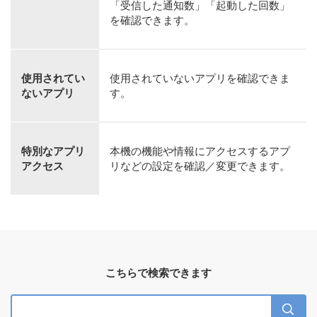
「受信した通知数」「起動した回数」
を確認できます。
使用されてい
使用されていないアプリを確認できま
ないアプリ
す。
特別なアプリ
本機の機能や情報にアクセスするアプ
アクセス
リなどの設定を確認／変更できます。
こちらで検索できます