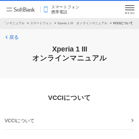
スマートフォン
携帯電話
MENU
ラインマニュアル
スマートフォン
Xperia 1 III オンラインマニュアル
VCCIについて
戻る
Xperia 1 III
オンラインマニュアル
VCCIについて
VCCIについて