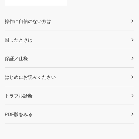
操作に自信のない方は
困ったときは
保証／仕様
はじめにお読みください
トラブル診断
PDF版をみる