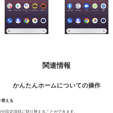
関連情報
かんたんホームについての操作
り替える
面や設定項目に切り替えることができます。