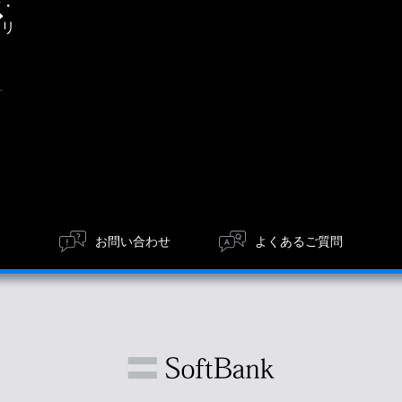
信・
エリ
ア
お問い合わせ
よくあるご質問