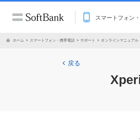
スマートフォン
ホーム
スマートフォン・携帯電話
サポート
オンラインマニュアル
戻る
Xperi