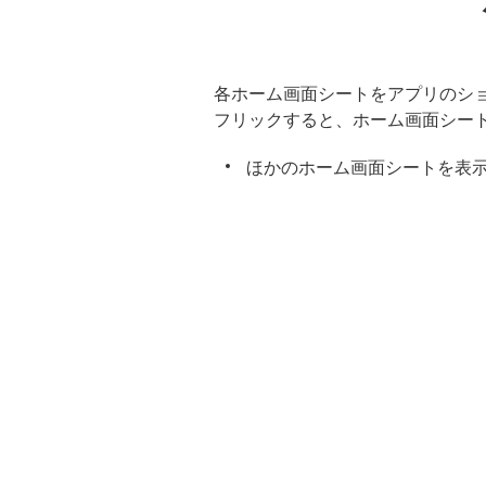
各ホーム画面シートをアプリのシ
フリックすると、ホーム画面シー
ほかのホーム画面シートを表