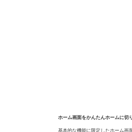
ホーム画面をかんたんホームに切
基本的な機能に限定したホーム画