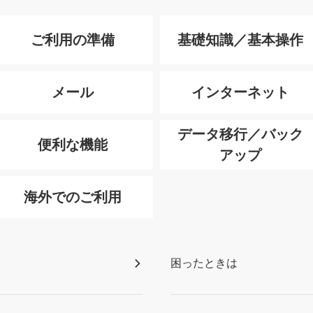
ご利用の準備
基礎知識／基本操作
メール
インターネット
データ移行／バック
便利な機能
アップ
海外でのご利用
困ったときは