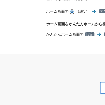
ホーム画面で
（設定）
ア
ホーム画面をかんたんホームから
かんたんホーム画面で
設定