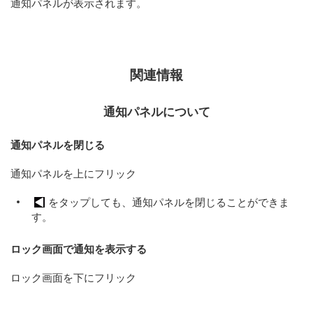
通知パネルが表示されます。
関連情報
通知パネルについて
通知パネルを閉じる
通知パネルを上にフリック
をタップしても、通知パネルを閉じることができま
す。
ロック画面で通知を表示する
ロック画面を下にフリック