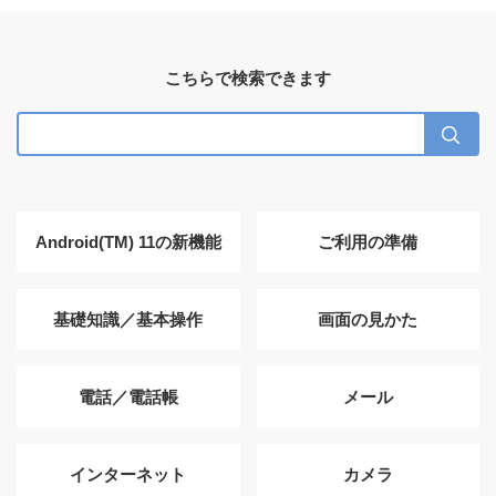
こちらで検索できます
Android(TM) 11の新機能
ご利用の準備
基礎知識／基本操作
画面の見かた
電話／電話帳
メール
インターネット
カメラ