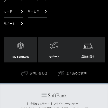
ア
カード
サービス
サポート
My SoftBank
サポート
店舗を探す
お問い合わせ
よくあるご質問
情報セキュリティ
プライバシーセンター