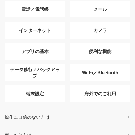
電話／電話帳
メール
インターネット
カメラ
アプリの基本
便利な機能
データ移行／バックアッ
Wi-Fi／Bluetooth
プ
端末設定
海外でのご利用
操作に自信のない方は