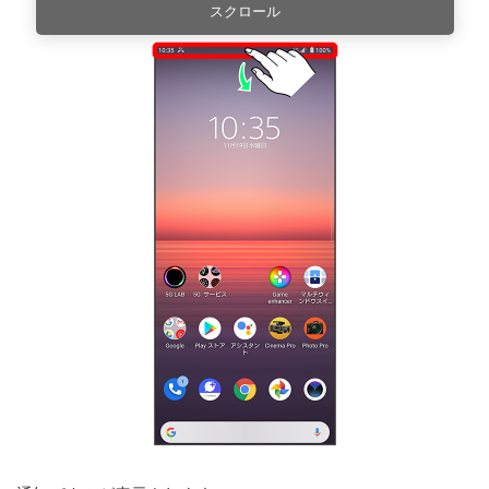
スクロール