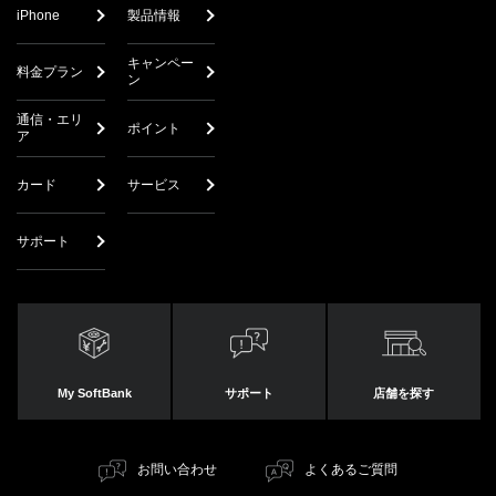
iPhone
製品情報
キャンペー
料金プラン
ン
通信・エリ
ポイント
ア
カード
サービス
サポート
My SoftBank
サポート
店舗を探す
お問い合わせ
よくあるご質問