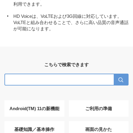
利用できます。
HD Voiceは、VoLTEおよび3G回線に対応しています。
VoLTEと組み合わせることで、さらに高い品質の音声通話
が可能になります。
こちらで検索できます
Android(TM) 11の新機能
ご利用の準備
基礎知識／基本操作
画面の見かた