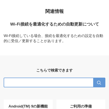
関連情報
Wi-Fi接続を最適化するための自動更新について
Wi-Fi接続している場合、接続を最適化するための設定を自動
的に受信／更新することがあります。
こちらで検索できます
Android(TM) 9の新機能
ご利用の準備