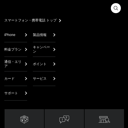
スマートフォン・携帯電話 トップ
iPhone
製品情報
キャンペー
料金プラン
ン
通信・エリ
ポイント
ア
カード
サービス
サポート