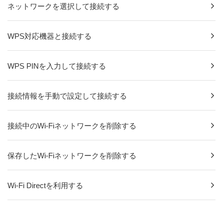
ネットワークを選択して接続する
WPS対応機器と接続する
WPS PINを入力して接続する
接続情報を手動で設定して接続する
接続中のWi-Fiネットワークを削除する
保存したWi-Fiネットワークを削除する
Wi-Fi Directを利用する