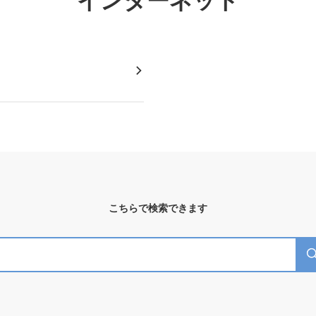
インターネット
こちらで検索できます