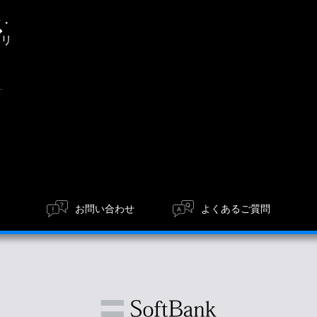
通
信・
エリ
ア
お問い合わせ
よくあるご質問