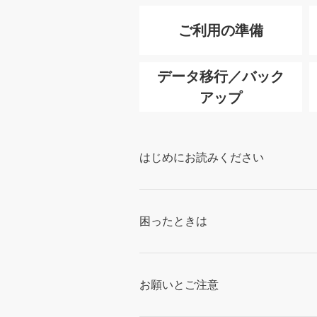
ご利用の準備
データ移行／バック
アップ
はじめにお読みください
困ったときは
お願いとご注意