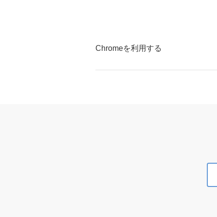
Chromeを利用する