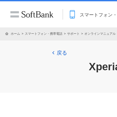
スマートフォン
ホーム
スマートフォン・携帯電話
サポート
オンラインマニュアル
戻る
Xperi