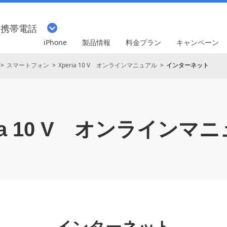
・携帯電話
iPhone
製品情報
料金プラン
キャンペーン
スマートフォン
Xperia 10 V オンラインマニュアル
インターネット
a 10 V
オンラインマニ