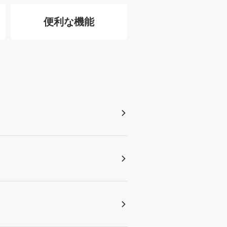
便利な機能