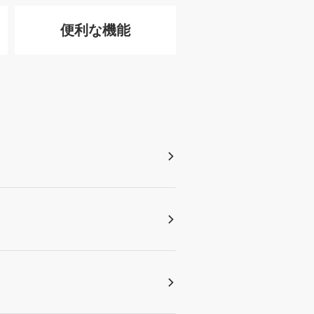
便利な機能