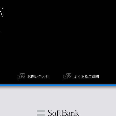
通
信・
エリ
ア
お問い合わせ
よくあるご質問