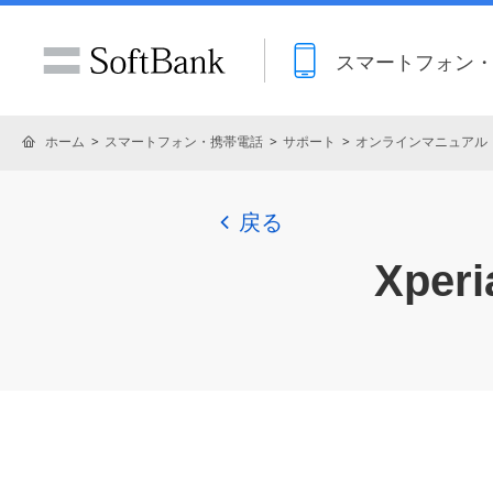
スマートフォン
ホーム
スマートフォン・携帯電話
サポート
オンラインマニュアル
戻る
Xperi