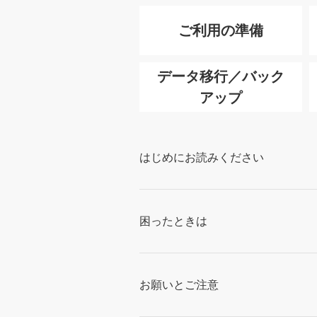
ご利用の準備
データ移行／バック
アップ
はじめにお読みください
困ったときは
お願いとご注意