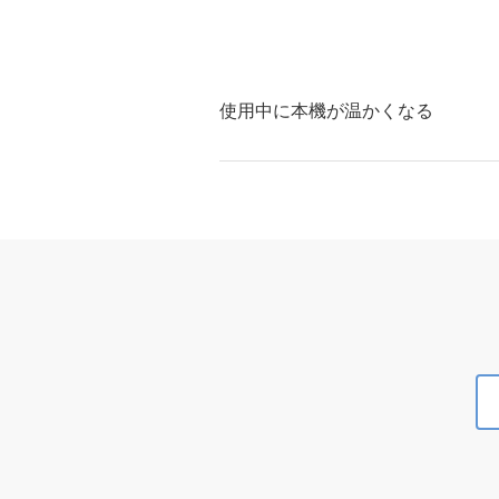
使用中に本機が温かくなる