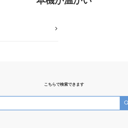
本機が温かい
こちらで検索できます