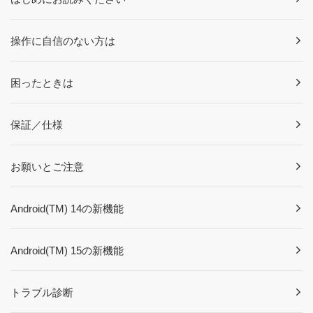
操作に自信のない方は
困ったときは
保証／仕様
お願いとご注意
Android(TM) 14の新機能
Android(TM) 15の新機能
トラブル診断