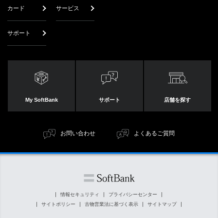
カード
サービス
サポート
My SoftBank
サポート
店舗を探す
お問い合わせ
よくあるご質問
情報セキュリティ
プライバシーセンター
サイトポリシー
古物営業法に基づく表示
サイトマップ