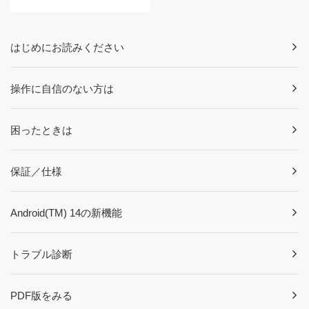
はじめにお読みください
操作に自信のない方は
困ったときは
保証／仕様
Android(TM) 14の新機能
トラブル診断
PDF版をみる