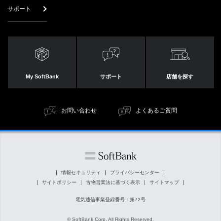
サポート
My SoftBank
サポート
店舗を探す
お問い合わせ
よくあるご質問
情報セキュリティ
プライバシーセンター
サイトポリシー
古物営業法に基づく表示
サイトマップ
電気通信事業登録番号：第72号
© SoftBank Corp. All Rights Reserved.