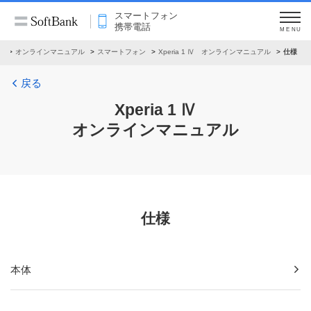
スマートフォン
携帯電話
MENU
ト
オンラインマニュアル
スマートフォン
Xperia 1 Ⅳ オンラインマニュアル
仕様
戻る
Xperia 1 Ⅳ
オンラインマニュアル
仕様
本体