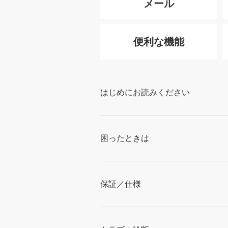
メール
便利な機能
はじめにお読みください
困ったときは
保証／仕様