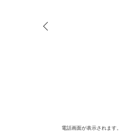
Previous
電話画面が表示されます。