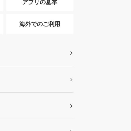
アプリの基本
海外でのご利用