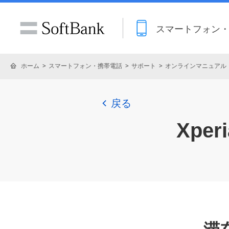
スマートフォン
ホーム
スマートフォン・携帯電話
サポート
オンラインマニュアル
戻る
Xperi