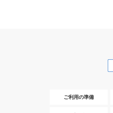
ご利用の準備