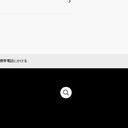
携帯電話にかける