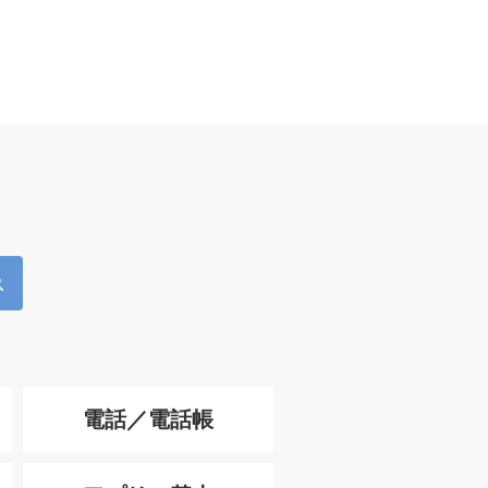
電話／電話帳