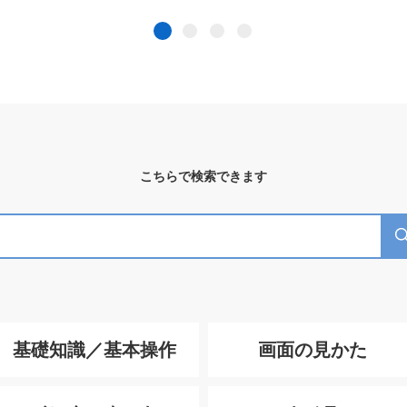
こちらで検索できます
基礎知識／基本操作
画面の見かた