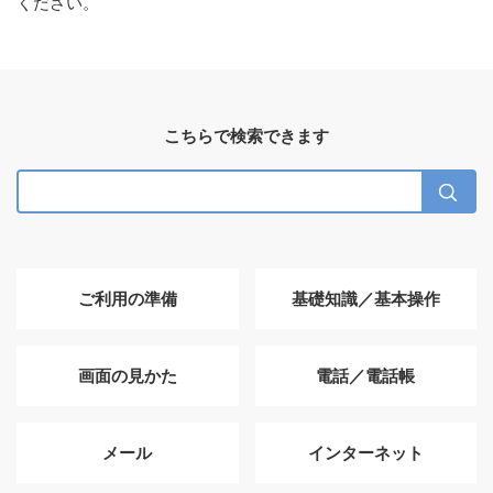
ください。
こちらで検索できます
ご利用の準備
基礎知識／基本操作
画面の見かた
電話／電話帳
メール
インターネット