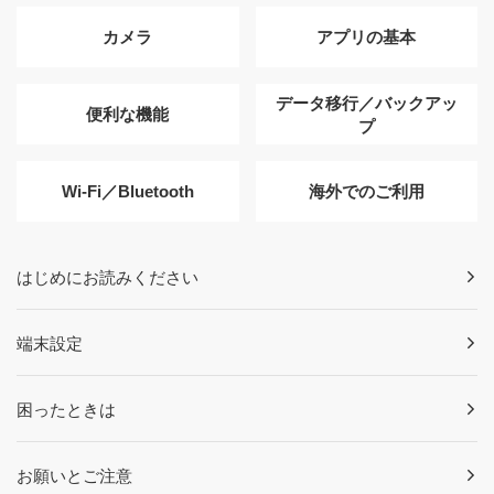
カメラ
アプリの基本
データ移行／バックアッ
便利な機能
プ
Wi-Fi／Bluetooth
海外でのご利用
はじめにお読みください
端末設定
困ったときは
お願いとご注意