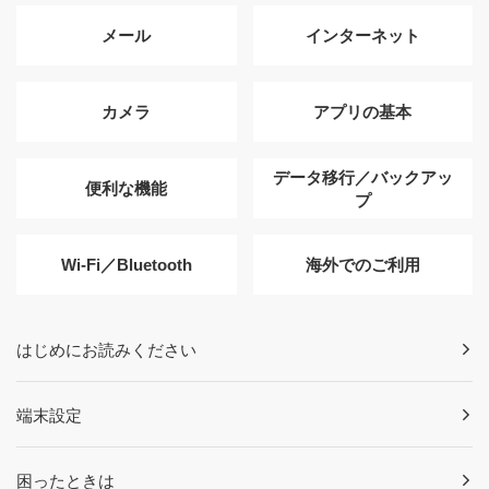
メール
インターネット
カメラ
アプリの基本
データ移行／バックアッ
便利な機能
プ
Wi-Fi／Bluetooth
海外でのご利用
はじめにお読みください
端末設定
困ったときは