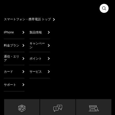
スマートフォン・携帯電話 トップ
iPhone
製品情報
キャンペー
料金プラン
ン
通信・エリ
ポイント
ア
カード
サービス
サポート