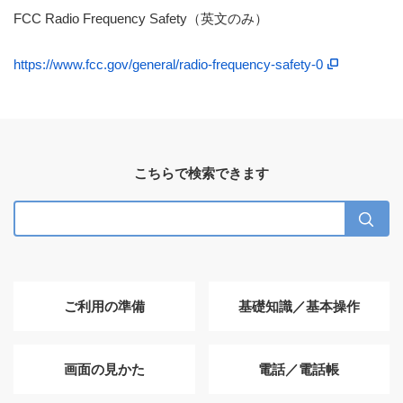
FCC Radio Frequency Safety（英文のみ）
https://www.fcc.gov/general/radio-frequency-safety-0
こちらで検索できます
ご利用の準備
基礎知識／基本操作
画面の見かた
電話／電話帳