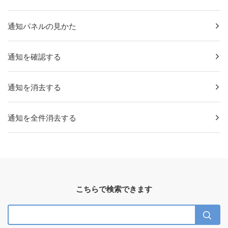
通知パネルの見かた
通知を確認する
通知を消去する
通知を全件消去する
こちらで検索できます