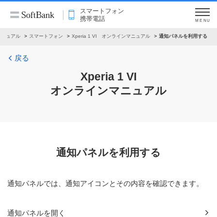
スマートフォン
携帯電話
MENU
マニュアル
スマートフォン
Xperia 1 VI オンラインマニュアル
通知パネルを利用する
戻る
Xperia 1 VI
オンラインマニュアル
通知パネルを利用する
通知パネルでは、通知アイコンとその内容を確認できます。
通知パネルを開く