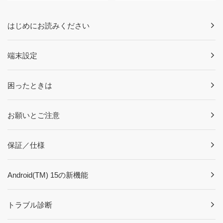
はじめにお読みください
端末設定
困ったときは
お願いとご注意
保証／仕様
Android(TM) 15の新機能
トラブル診断