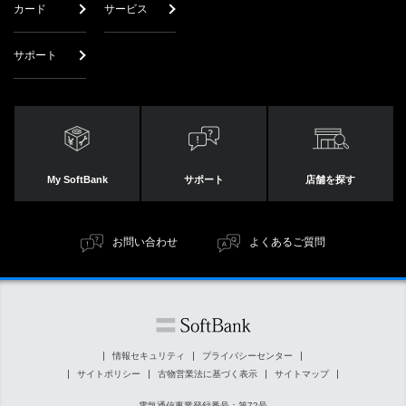
カード
サービス
サポート
My SoftBank
サポート
店舗を探す
お問い合わせ
よくあるご質問
情報セキュリティ
プライバシーセンター
サイトポリシー
古物営業法に基づく表示
サイトマップ
電気通信事業登録番号：第72号