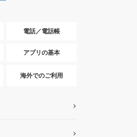
電話／電話帳
アプリの基本
海外でのご利用