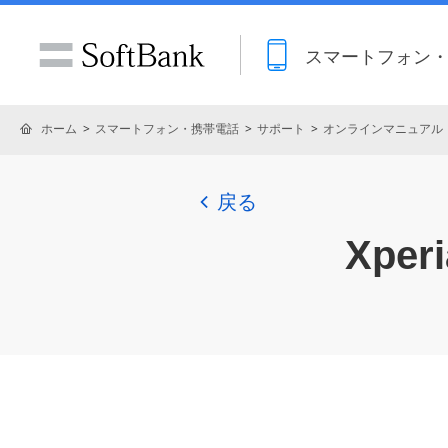
スマートフォン
ホーム
スマートフォン・携帯電話
サポート
オンラインマニュアル
戻る
Xperi