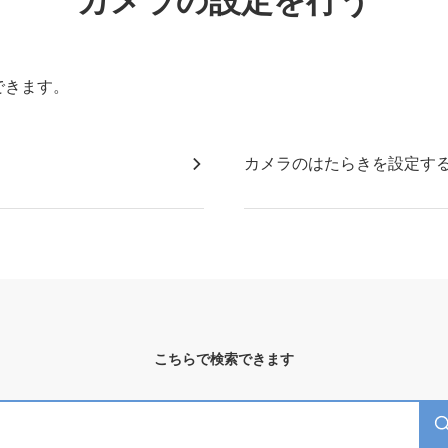
カメラの設定を行う
できます。
カメラのはたらきを設定す
こちらで検索できます