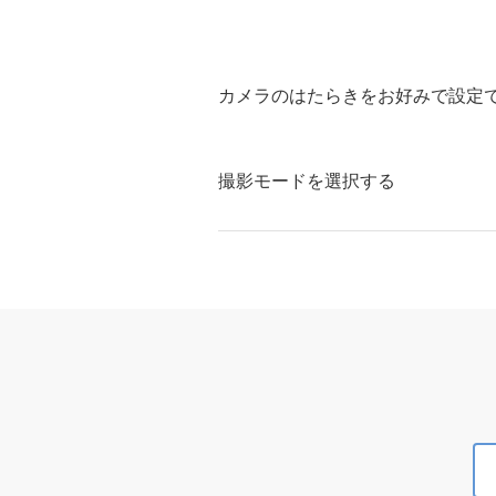
カメラのはたらきをお好みで設定
撮影モードを選択する