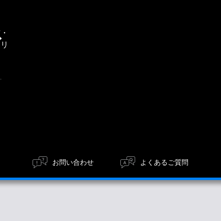
通
信・
エリ
ア
お問い合わせ
よくあるご質問