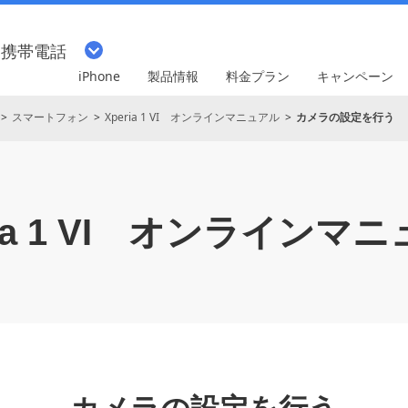
・携帯電話
iPhone
製品情報
料金プラン
キャンペーン
スマートフォン
Xperia 1 VI オンラインマニュアル
カメラの設定を行う
a 1 VI
オンラインマニ