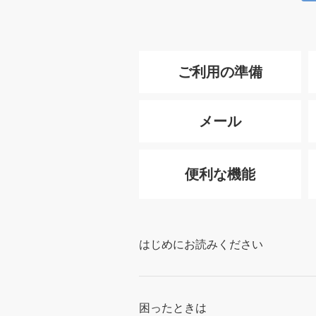
ご利用の準備
メール
便利な機能
はじめにお読みください
困ったときは