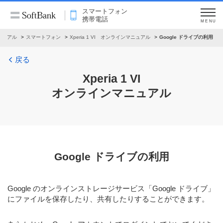
スマートフォン
携帯電話
MENU
ニュアル
スマートフォン
Xperia 1 VI オンラインマニュアル
Google ドライブの利用
戻る
Xperia 1 VI
オンラインマニュアル
Google ドライブの利用
Google のオンラインストレージサービス「Google ドライブ」
にファイルを保存したり、共有したりすることができます。