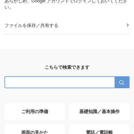
あらかじめ、Google アカウントでログインしておいてくださ
い。
ファイルを保存／共有する
こちらで検索できます
ご利用の準備
基礎知識／基本操作
画面の見かた
電話／電話帳