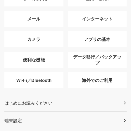
メール
インターネット
カメラ
アプリの基本
データ移行／バックアッ
便利な機能
プ
Wi-Fi／Bluetooth
海外でのご利用
はじめにお読みください
端末設定