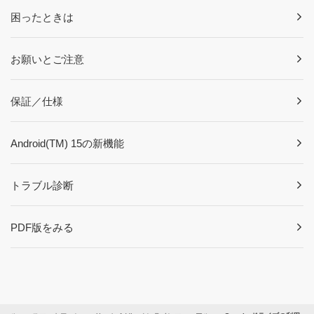
困ったときは
お願いとご注意
保証／仕様
Android(TM) 15の新機能
トラブル診断
PDF版をみる