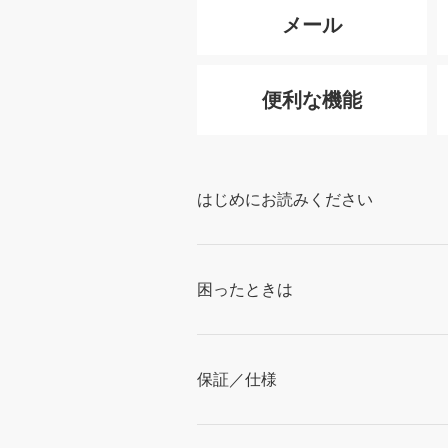
メール
便利な機能
はじめにお読みください
困ったときは
保証／仕様