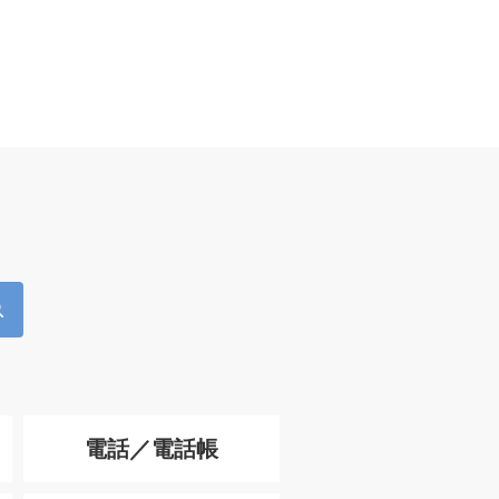
電話／電話帳