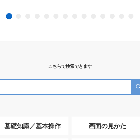
こちらで検索できます
基礎知識／基本操作
画面の見かた