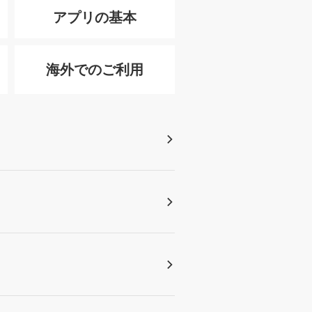
アプリの基本
海外でのご利用