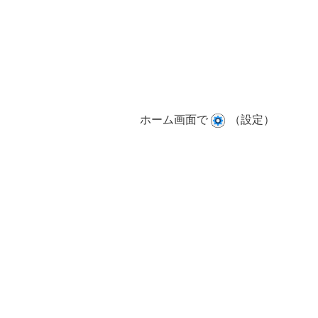
ホーム画面で
（設定）