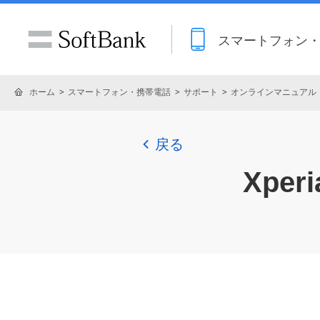
スマートフォン
ホーム
スマートフォン・携帯電話
サポート
オンラインマニュアル
戻る
Xperia