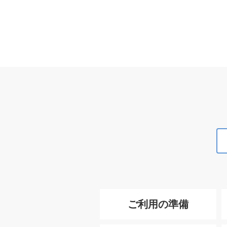
ご利用の準備