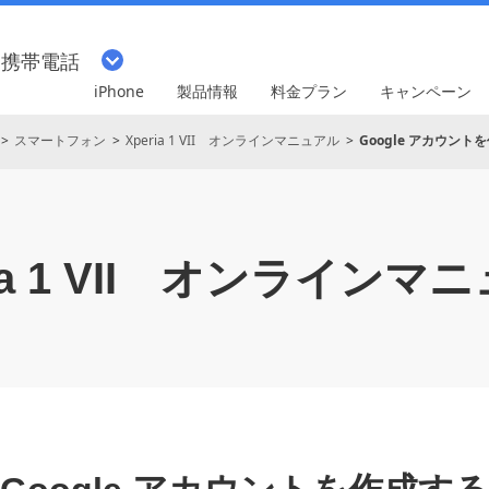
・携帯電話
iPhone
製品情報
料金プラン
キャンペーン
スマートフォン
Xperia 1 VII オンラインマニュアル
Google アカウント
 1 VII
オンラインマニ