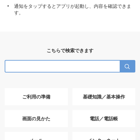
通知をタップするとアプリが起動し、内容を確認できま
す。
こちらで検索できます
ご利用の準備
基礎知識／基本操作
画面の見かた
電話／電話帳