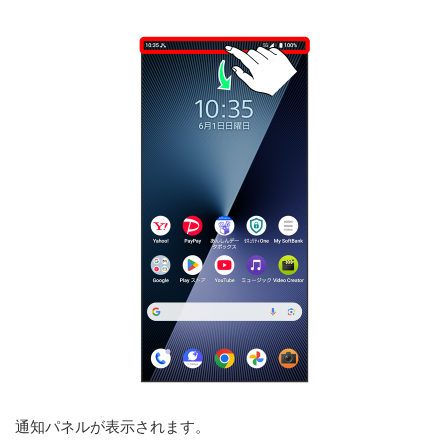
通知パネルが表示されます。