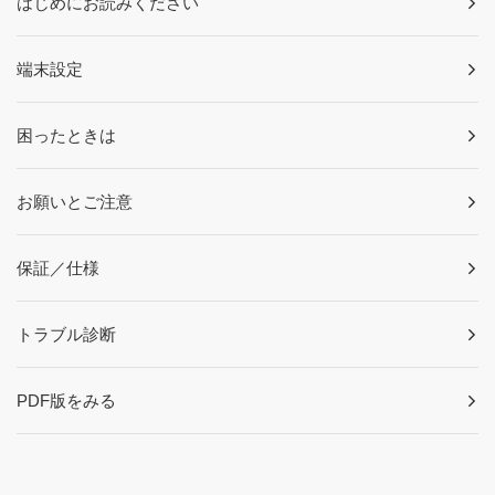
はじめにお読みください
端末設定
困ったときは
お願いとご注意
保証／仕様
トラブル診断
PDF版をみる