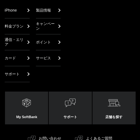
iPhone
製品情報
キャンペー
料金プラン
ン
通信・エリ
ポイント
ア
カード
サービス
サポート
My SoftBank
サポート
店舗を探す
お問い合わせ
よくあるご質問