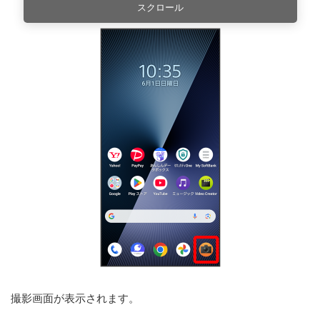
スクロール
撮影画面が表示されます。