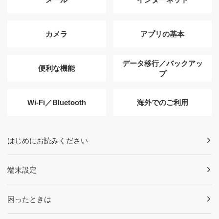
カメラ
アプリの基本
データ移行／バックアッ
便利な機能
プ
Wi-Fi／Bluetooth
海外でのご利用
はじめにお読みください
端末設定
困ったときは