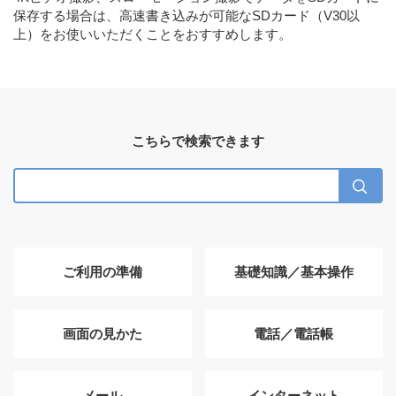
保存する場合は、高速書き込みが可能なSDカード（V30以
上）をお使いいただくことをおすすめします。
こちらで検索できます
ご利用の準備
基礎知識／基本操作
画面の見かた
電話／電話帳
メール
インターネット